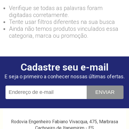
Verifique se todas as palavras foram
digitadas corretamente.
Tente usar filtros diferentes na sua busca
Ainda não temos produtos vinculados essa
categoria, marca ou promoção.
Cadastre seu e-mail
E seja o primeiro a conhecer nossas últimas ofertas.
ENVIAR
Rodovia Engenheiro Fabiano Vivacqua, 475, Marbrasa
Cachoeiro de Itapemirim - ES