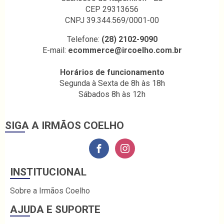
CEP 29313656
CNPJ 39.344.569/0001-00
Telefone:
(28) 2102-9090
E-mail:
ecommerce@ircoelho.com.br
Horários de funcionamento
Segunda à Sexta de 8h às 18h
Sábados 8h às 12h
SIGA A IRMÃOS COELHO
INSTITUCIONAL
Sobre a Irmãos Coelho
AJUDA E SUPORTE