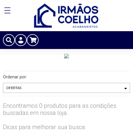
Ordenar por:
Encontramos 0 produtos para as condições
buscadas em nossa loja.
Dicas para melhorar sua busca: