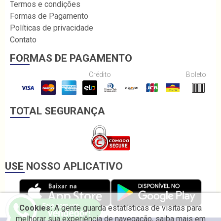
Termos e condições
Formas de Pagamento
Políticas de privacidade
Contato
FORMAS DE PAGAMENTO
Crédito
Boleto
TOTAL SEGURANÇA
USE NOSSO APLICATIVO
Cookies:
A gente guarda estatísticas de visitas para
melhorar sua experiência de navegação, saiba mais em