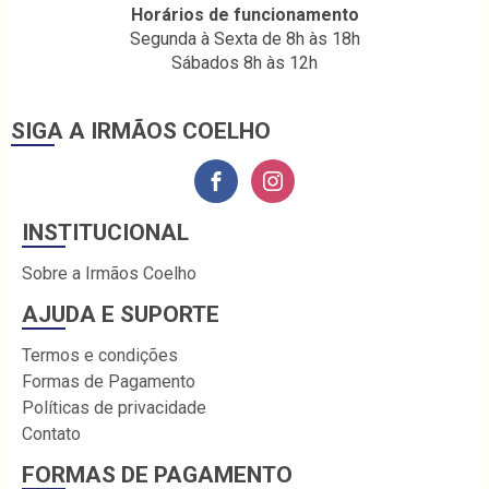
Horários de funcionamento
Segunda à Sexta de 8h às 18h
Sábados 8h às 12h
SIGA A IRMÃOS COELHO
INSTITUCIONAL
Sobre a Irmãos Coelho
AJUDA E SUPORTE
Termos e condições
Formas de Pagamento
Políticas de privacidade
Contato
FORMAS DE PAGAMENTO