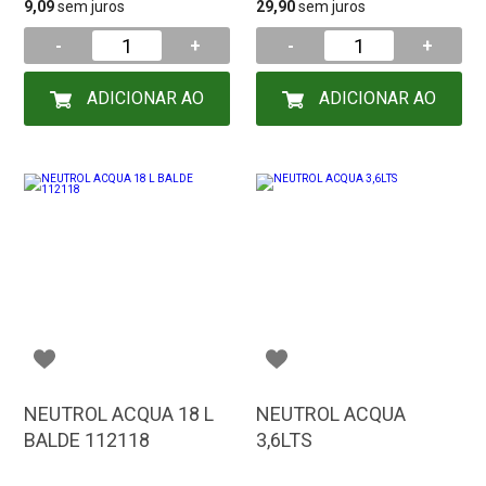
9,09
sem juros
29,90
sem juros
-
+
-
+
ADICIONAR AO
ADICIONAR AO
CARRINHO
CARRINHO
NEUTROL ACQUA 18 L
NEUTROL ACQUA
BALDE 112118
3,6LTS