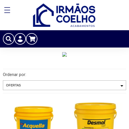
Ordenar por: