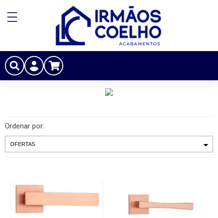
Ordenar por: