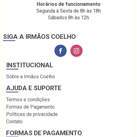
Horários de funcionamento
Segunda à Sexta de 8h às 18h
Sábados 8h às 12h
SIGA A IRMÃOS COELHO
INSTITUCIONAL
Sobre a Irmãos Coelho
AJUDA E SUPORTE
Termos e condições
Formas de Pagamento
Políticas de privacidade
Contato
FORMAS DE PAGAMENTO