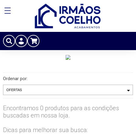
Ordenar por:
Encontramos 0 produtos para as condições
buscadas em nossa loja.
Dicas para melhorar sua busca: