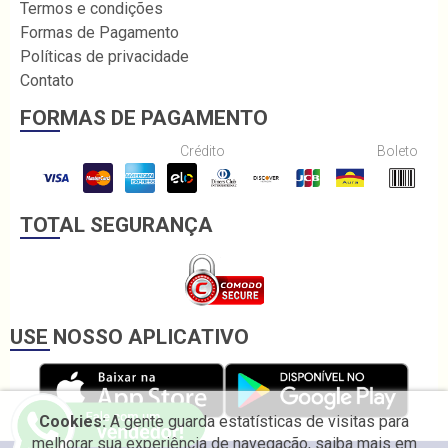
Termos e condições
Formas de Pagamento
Políticas de privacidade
Contato
FORMAS DE PAGAMENTO
Crédito
Boleto
TOTAL SEGURANÇA
USE NOSSO APLICATIVO
Cookies:
A gente guarda estatísticas de visitas para
melhorar sua experiência de navegação, saiba mais em