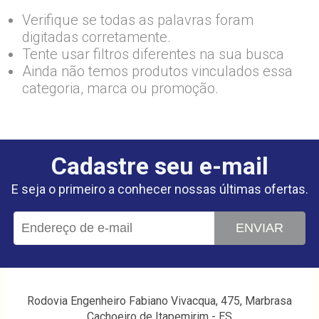
Verifique se todas as palavras foram
digitadas corretamente.
Tente usar filtros diferentes na sua busca
Ainda não temos produtos vinculados essa
categoria, marca ou promoção.
Cadastre seu e-mail
E seja o primeiro a conhecer nossas últimas ofertas.
ENVIAR
Rodovia Engenheiro Fabiano Vivacqua, 475, Marbrasa
Cachoeiro de Itapemirim - ES