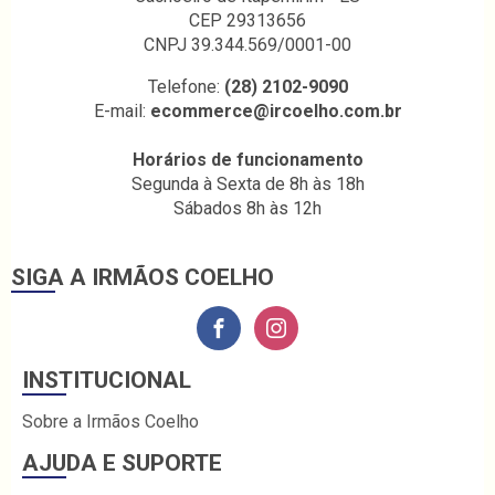
CEP 29313656
CNPJ 39.344.569/0001-00
Telefone:
(28) 2102-9090
E-mail:
ecommerce@ircoelho.com.br
Horários de funcionamento
Segunda à Sexta de 8h às 18h
Sábados 8h às 12h
SIGA A IRMÃOS COELHO
INSTITUCIONAL
Sobre a Irmãos Coelho
AJUDA E SUPORTE