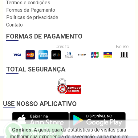
Termos e condições
Formas de Pagamento
Políticas de privacidade
Contato
FORMAS DE PAGAMENTO
Crédito
Boleto
TOTAL SEGURANÇA
USE NOSSO APLICATIVO
Cookies:
A gente guarda estatísticas de visitas para
melhorar sua experiência de navegação, saiba mais em