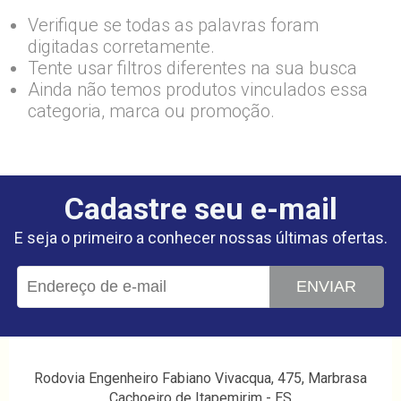
Verifique se todas as palavras foram
digitadas corretamente.
Tente usar filtros diferentes na sua busca
Ainda não temos produtos vinculados essa
categoria, marca ou promoção.
Cadastre seu e-mail
E seja o primeiro a conhecer nossas últimas ofertas.
ENVIAR
Rodovia Engenheiro Fabiano Vivacqua, 475, Marbrasa
Cachoeiro de Itapemirim - ES