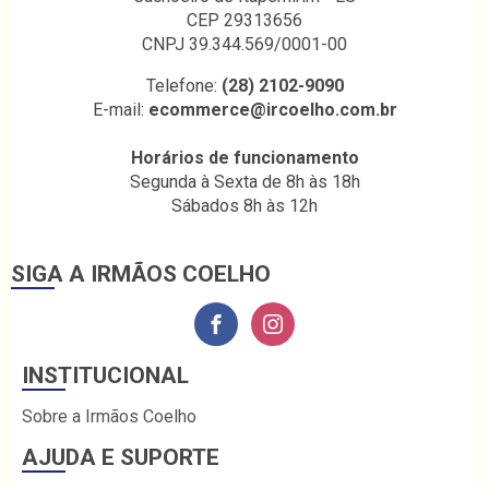
CEP 29313656
CNPJ 39.344.569/0001-00
Telefone:
(28) 2102-9090
E-mail:
ecommerce@ircoelho.com.br
Horários de funcionamento
Segunda à Sexta de 8h às 18h
Sábados 8h às 12h
SIGA A IRMÃOS COELHO
INSTITUCIONAL
Sobre a Irmãos Coelho
AJUDA E SUPORTE