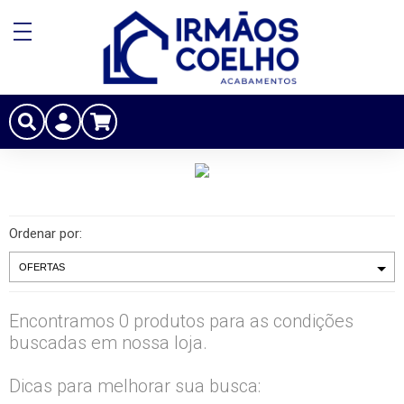
Ordenar por:
Encontramos 0 produtos para as condições
buscadas em nossa loja.
Dicas para melhorar sua busca: