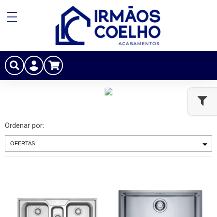
Ordenar por: