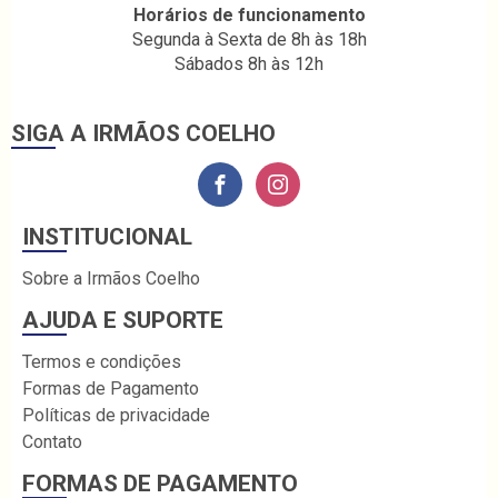
Horários de funcionamento
Segunda à Sexta de 8h às 18h
Sábados 8h às 12h
SIGA A IRMÃOS COELHO
INSTITUCIONAL
Sobre a Irmãos Coelho
AJUDA E SUPORTE
Termos e condições
Formas de Pagamento
Políticas de privacidade
Contato
FORMAS DE PAGAMENTO