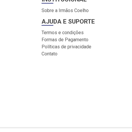
Sobre a Irmãos Coelho
AJUDA E SUPORTE
Termos e condições
Formas de Pagamento
Políticas de privacidade
Contato