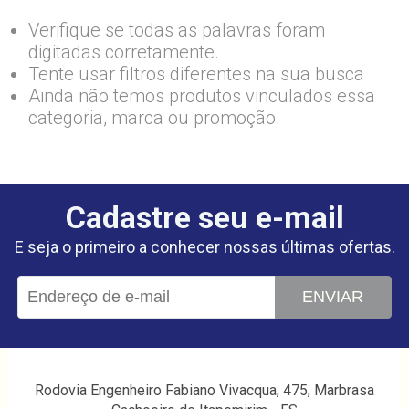
Verifique se todas as palavras foram
digitadas corretamente.
Tente usar filtros diferentes na sua busca
Ainda não temos produtos vinculados essa
categoria, marca ou promoção.
Cadastre seu e-mail
E seja o primeiro a conhecer nossas últimas ofertas.
ENVIAR
Rodovia Engenheiro Fabiano Vivacqua, 475, Marbrasa