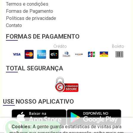
Termos e condições
Formas de Pagamento
Políticas de privacidade
Contato
FORMAS DE PAGAMENTO
Crédito
Boleto
TOTAL SEGURANÇA
USE NOSSO APLICATIVO
Cookies:
A gente guarda estatísticas de visitas para