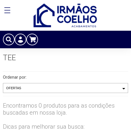
TEE
Ordenar por:
Encontramos 0 produtos para as condições
buscadas em nossa loja.
Dicas para melhorar sua busca: