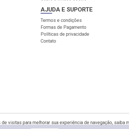
AJUDA E SUPORTE
Termos e condições
Formas de Pagamento
Políticas de privacidade
Contato
s de visitas para melhorar sua experiência de navegação, saiba 