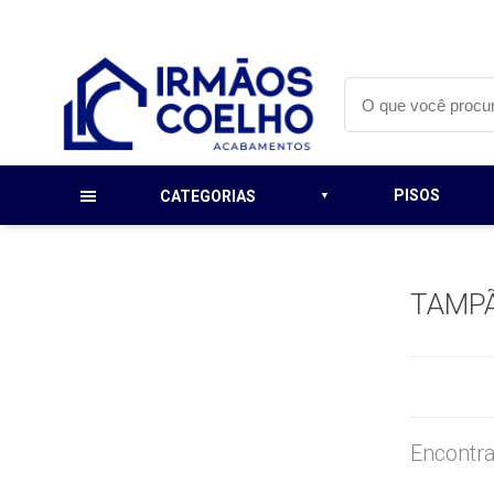
PISOS
CATEGORIAS
TAMP
Encontra