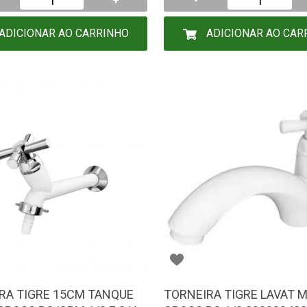
+
-
ADICIONAR AO CARRINHO
ADICIONAR AO CAR
RA TIGRE 15CM TANQUE
TORNEIRA TIGRE LAVAT 