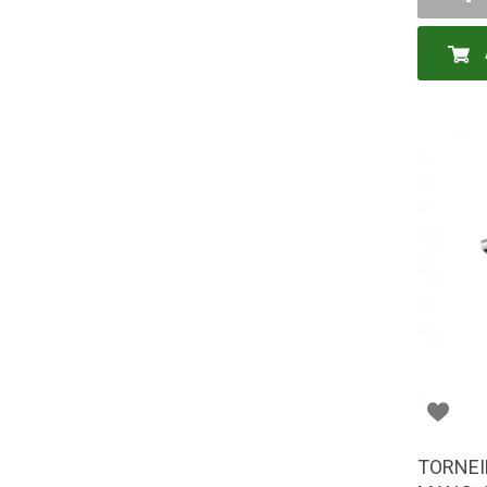
-
TORNEI