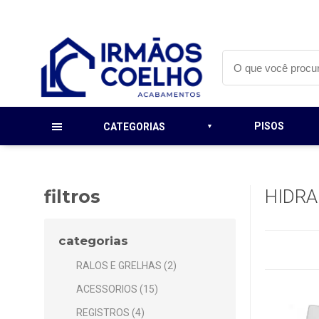
PISOS
CATEGORIAS
filtros
HIDRA
categorias
RALOS E GRELHAS (2)
ACESSORIOS (15)
REGISTROS (4)