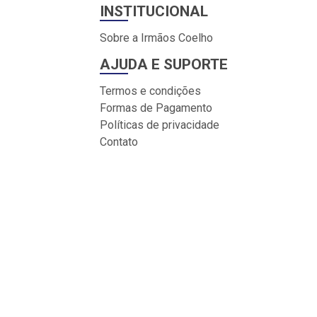
INSTITUCIONAL
Sobre a Irmãos Coelho
AJUDA E SUPORTE
Termos e condições
Formas de Pagamento
Políticas de privacidade
Contato