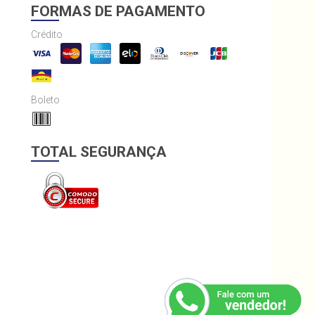
FORMAS DE PAGAMENTO
Crédito
Boleto
TOTAL SEGURANÇA