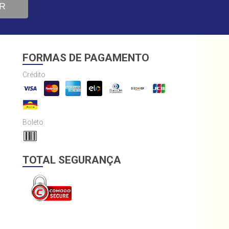
R
FORMAS DE PAGAMENTO
Crédito
Boleto
TOTAL SEGURANÇA