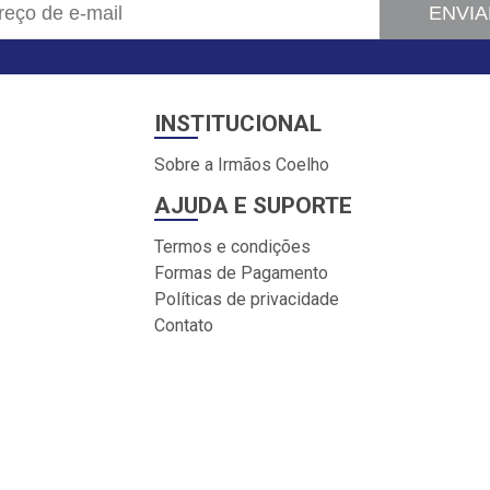
ENVIA
INSTITUCIONAL
Sobre a Irmãos Coelho
AJUDA E SUPORTE
Termos e condições
Formas de Pagamento
Políticas de privacidade
Contato