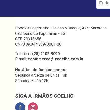
Rodovia Engenheiro Fabiano Vivacqua, 475, Marbrasa
Cachoeiro de Itapemirim - ES
CEP 29313656
CNPJ 39.344.569/0001-00
Telefone:
(28) 2102-9090
E-mail:
ecommerce@ircoelho.com.br
Horários de funcionamento
Segunda à Sexta de 8h às 18h
Sábados 8h às 12h
SIGA A IRMÃOS COELHO