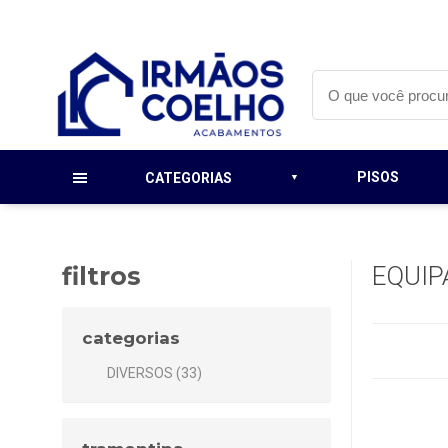
PISOS
CATEGORIAS
filtros
EQUIP
categorias
DIVERSOS (33)