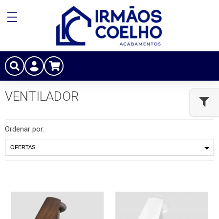
VENTILADOR
Ordenar por: