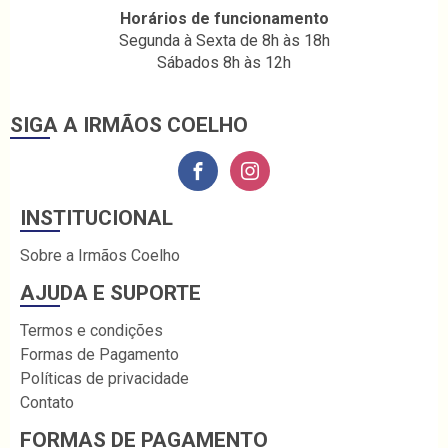
Horários de funcionamento
Segunda à Sexta de 8h às 18h
Sábados 8h às 12h
SIGA A IRMÃOS COELHO
INSTITUCIONAL
Sobre a Irmãos Coelho
AJUDA E SUPORTE
Termos e condições
Formas de Pagamento
Políticas de privacidade
Contato
FORMAS DE PAGAMENTO