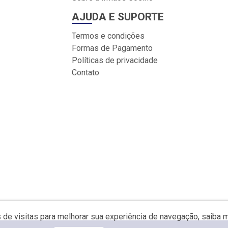
AJUDA E SUPORTE
Termos e condições
Formas de Pagamento
Políticas de privacidade
Contato
s de visitas para melhorar sua experiência de navegação, saiba 