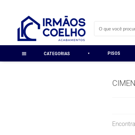
PISOS
CATEGORIAS
CIME
Encontra