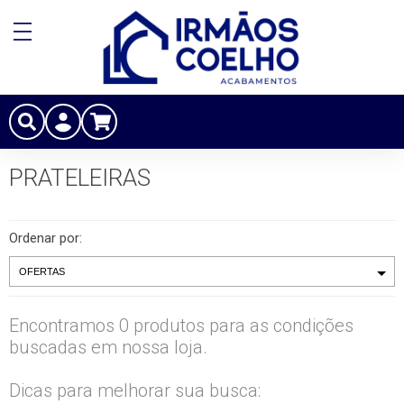
PRATELEIRAS
Ordenar por:
Encontramos 0 produtos para as condições
buscadas em nossa loja.
Dicas para melhorar sua busca: