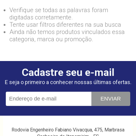
Verifique se todas as palavras foram
digitadas corretamente.
Tente usar filtros diferentes na sua busca
Ainda não temos produtos vinculados essa
categoria, marca ou promoção.
Cadastre seu e-mail
E seja o primeiro a conhecer nossas últimas ofertas.
ENVIAR
Rodovia Engenheiro Fabiano Vivacqua, 475, Marbrasa