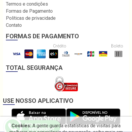
Termos e condições
Formas de Pagamento
Políticas de privacidade
Contato
FORMAS DE PAGAMENTO
Crédito
Boleto
TOTAL SEGURANÇA
USE NOSSO APLICATIVO
Cookies:
A gente guarda estatísticas de visitas para