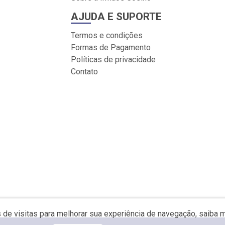
AJUDA E SUPORTE
Termos e condições
Formas de Pagamento
Políticas de privacidade
Contato
s de visitas para melhorar sua experiência de navegação, saiba 