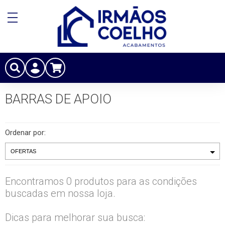
BARRAS DE APOIO
Ordenar por:
Encontramos 0 produtos para as condições
buscadas em nossa loja.
Dicas para melhorar sua busca: