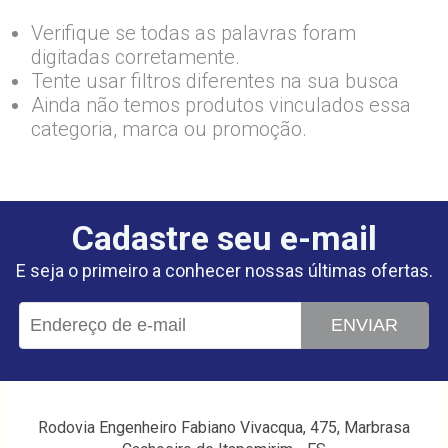
Verifique se todas as palavras foram
digitadas corretamente.
Tente usar filtros diferentes na sua busca
Ainda não temos produtos vinculados essa
categoria, marca ou promoção.
Cadastre seu e-mail
E seja o primeiro a conhecer nossas últimas ofertas.
ENVIAR
Rodovia Engenheiro Fabiano Vivacqua, 475, Marbrasa