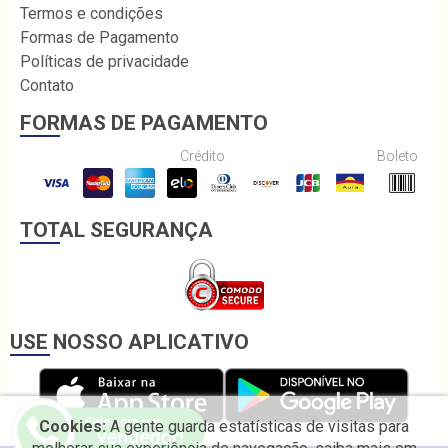
Termos e condições
Formas de Pagamento
Políticas de privacidade
Contato
FORMAS DE PAGAMENTO
Crédito
Boleto
TOTAL SEGURANÇA
USE NOSSO APLICATIVO
Cookies:
A gente guarda estatísticas de visitas para