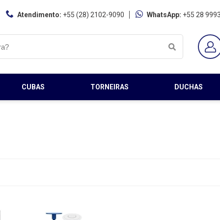
Atendimento:
+55 (28) 2102-9090
WhatsApp:
+55 28 999
CUBAS
TORNEIRAS
DUCHAS