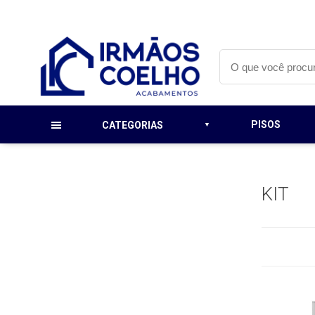
PISOS
CATEGORIAS
KIT