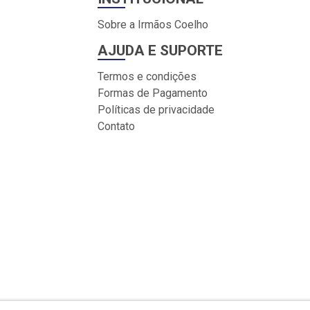
Sobre a Irmãos Coelho
AJUDA E SUPORTE
Termos e condições
Formas de Pagamento
Políticas de privacidade
Contato