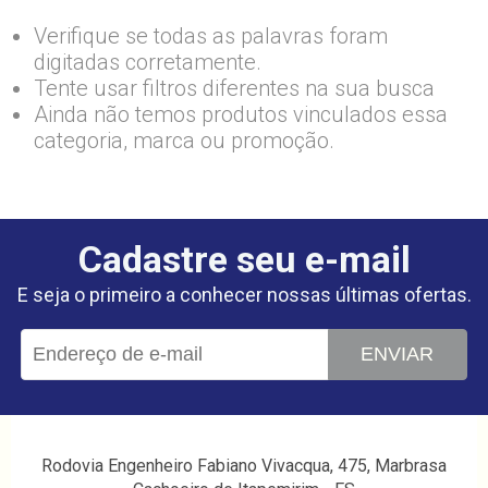
Verifique se todas as palavras foram
digitadas corretamente.
Tente usar filtros diferentes na sua busca
Ainda não temos produtos vinculados essa
categoria, marca ou promoção.
Cadastre seu e-mail
E seja o primeiro a conhecer nossas últimas ofertas.
ENVIAR
Rodovia Engenheiro Fabiano Vivacqua, 475, Marbrasa