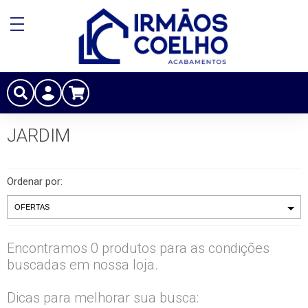
JARDIM
Ordenar por:
Encontramos 0 produtos para as condições
buscadas em nossa loja.
Dicas para melhorar sua busca: