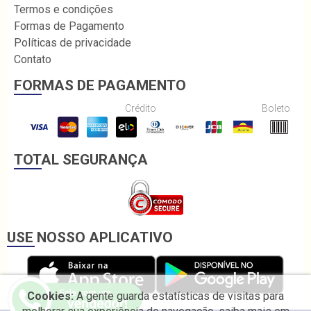
Termos e condições
Formas de Pagamento
Políticas de privacidade
Contato
FORMAS DE PAGAMENTO
Crédito
Boleto
TOTAL SEGURANÇA
USE NOSSO APLICATIVO
Cookies:
A gente guarda estatísticas de visitas para