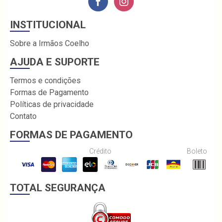
INSTITUCIONAL
Sobre a Irmãos Coelho
AJUDA E SUPORTE
Termos e condições
Formas de Pagamento
Políticas de privacidade
Contato
FORMAS DE PAGAMENTO
Crédito
Boleto
TOTAL SEGURANÇA