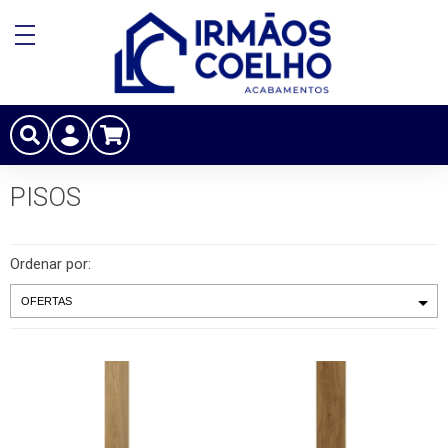
PISOS
Ordenar por: