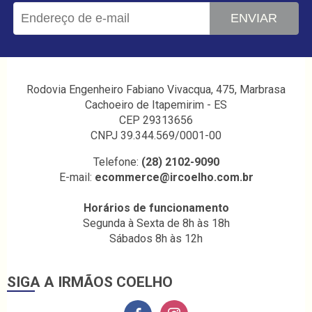
ENVIAR
Rodovia Engenheiro Fabiano Vivacqua, 475, Marbrasa
Cachoeiro de Itapemirim - ES
CEP 29313656
CNPJ 39.344.569/0001-00
Telefone:
(28) 2102-9090
E-mail:
ecommerce@ircoelho.com.br
Horários de funcionamento
Segunda à Sexta de 8h às 18h
Sábados 8h às 12h
SIGA A IRMÃOS COELHO