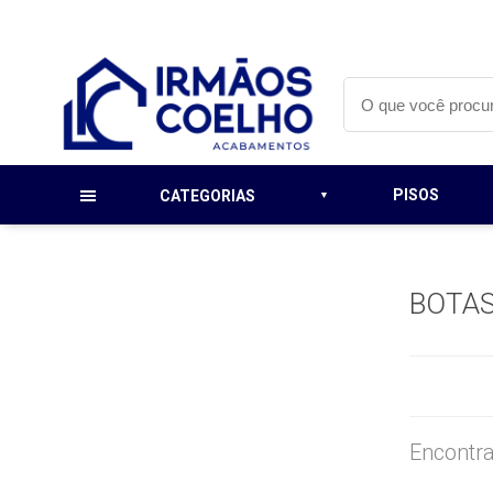
PISOS
CATEGORIAS
BOTA
Encontra