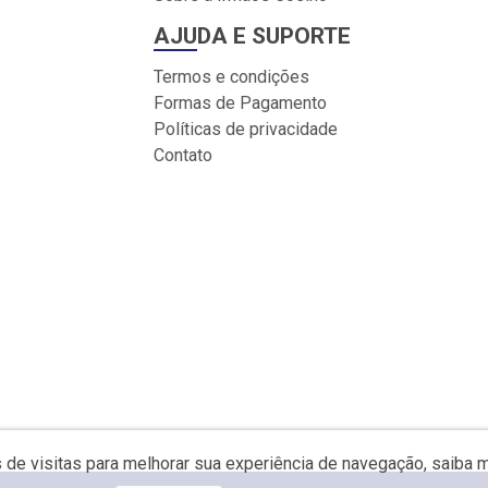
AJUDA E SUPORTE
Termos e condições
Formas de Pagamento
Políticas de privacidade
Contato
s de visitas para melhorar sua experiência de navegação, saiba 