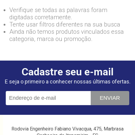
Verifique se todas as palavras foram
digitadas corretamente.
Tente usar filtros diferentes na sua busca
Ainda não temos produtos vinculados essa
categoria, marca ou promoção.
Cadastre seu e-mail
E seja o primeiro a conhecer nossas últimas ofertas.
ENVIAR
Rodovia Engenheiro Fabiano Vivacqua, 475, Marbrasa