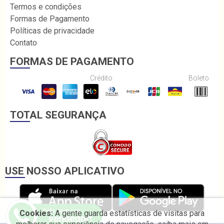
Termos e condições
Formas de Pagamento
Políticas de privacidade
Contato
FORMAS DE PAGAMENTO
Crédito
Boleto
TOTAL SEGURANÇA
USE NOSSO APLICATIVO
Cookies:
A gente guarda estatísticas de visitas para