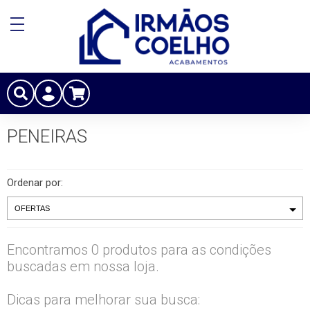
PENEIRAS
Ordenar por:
Encontramos 0 produtos para as condições
buscadas em nossa loja.
Dicas para melhorar sua busca: