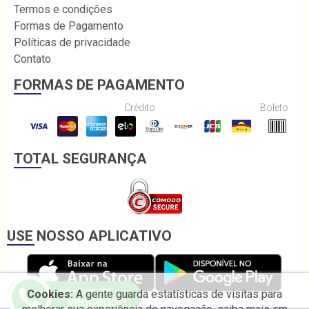
Termos e condições
Formas de Pagamento
Políticas de privacidade
Contato
FORMAS DE PAGAMENTO
Crédito
Boleto
TOTAL SEGURANÇA
USE NOSSO APLICATIVO
Cookies:
A gente guarda estatísticas de visitas para