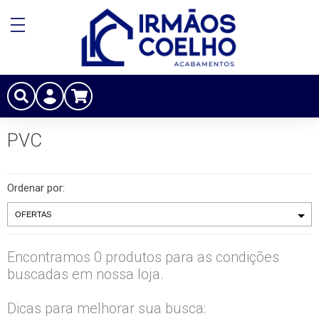
PVC
Ordenar por:
Encontramos 0 produtos para as condições
buscadas em nossa loja.
Dicas para melhorar sua busca: