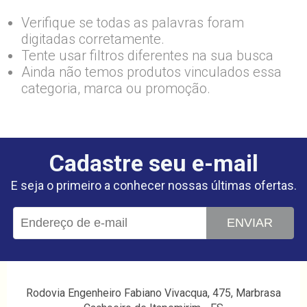
Verifique se todas as palavras foram
digitadas corretamente.
Tente usar filtros diferentes na sua busca
Ainda não temos produtos vinculados essa
categoria, marca ou promoção.
Cadastre seu e-mail
E seja o primeiro a conhecer nossas últimas ofertas.
ENVIAR
Rodovia Engenheiro Fabiano Vivacqua, 475, Marbrasa