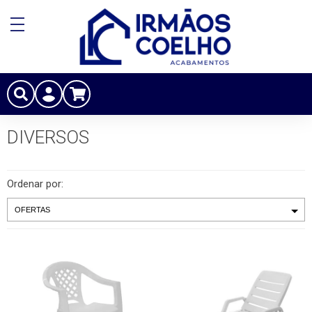
DIVERSOS
Ordenar por: