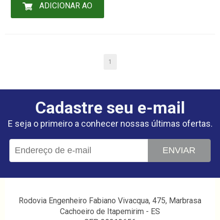
ADICIONAR AO
CARRINHO
1
Cadastre seu e-mail
E seja o primeiro a conhecer nossas últimas ofertas.
ENVIAR
Rodovia Engenheiro Fabiano Vivacqua, 475, Marbrasa
Cachoeiro de Itapemirim - ES