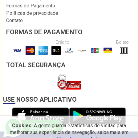
Formas de Pagamento
Políticas de privacidade
Contato
FORMAS DE PAGAMENTO
Crédito
Boleto
TOTAL SEGURANÇA
USE NOSSO APLICATIVO
Cookies:
A gente guarda estatísticas de visitas para
melhorar sua experiência de navegação, saiba mais em