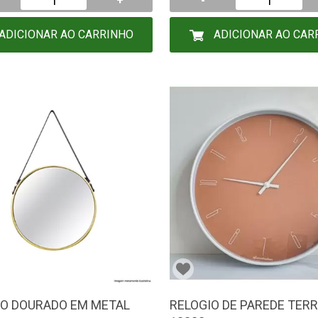
+
-
ADICIONAR AO CARRINHO
ADICIONAR AO CAR
O DOURADO EM METAL
RELOGIO DE PAREDE TER