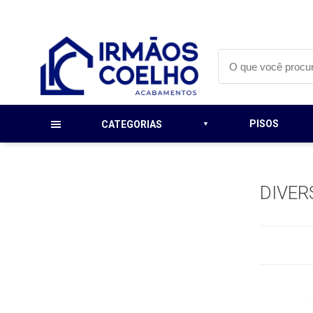
PISOS
CATEGORIAS
DIVER