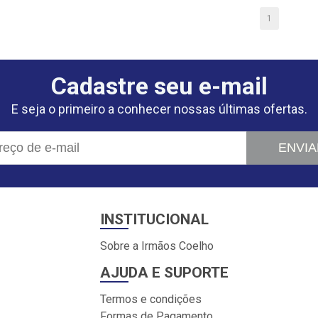
1
Cadastre seu e-mail
E seja o primeiro a conhecer nossas últimas ofertas.
ENVIA
INSTITUCIONAL
Sobre a Irmãos Coelho
AJUDA E SUPORTE
Termos e condições
Formas de Pagamento