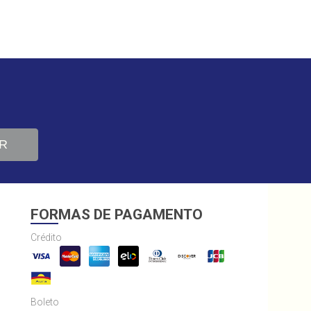
R
FORMAS DE PAGAMENTO
Crédito
Boleto