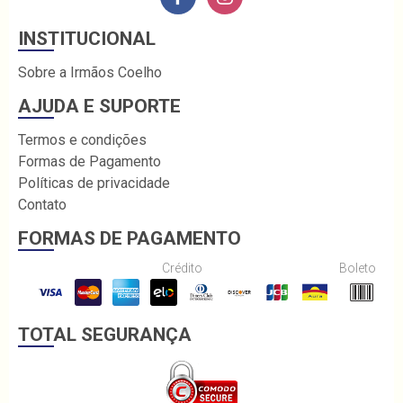
INSTITUCIONAL
Sobre a Irmãos Coelho
AJUDA E SUPORTE
Termos e condições
Formas de Pagamento
Políticas de privacidade
Contato
FORMAS DE PAGAMENTO
Crédito
Boleto
TOTAL SEGURANÇA