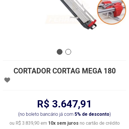
CORTADOR CORTAG MEGA 180
R$ 3.647,91
(no boleto bancário já com
5% de desconto
)
ou R$ 3.839,90 em
10x sem juros
no cartão de crédito