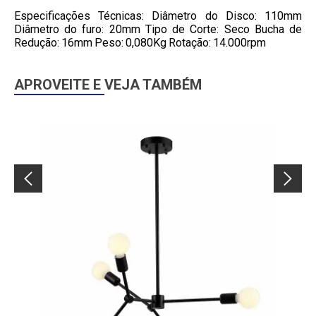
Especificações Técnicas: Diâmetro do Disco: 110mm
Diâmetro do furo: 20mm Tipo de Corte: Seco Bucha de
Redução: 16mm Peso: 0,080Kg Rotação: 14.000rpm
APROVEITE E VEJA TAMBÉM