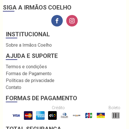
SIGA A IRMÃOS COELHO
INSTITUCIONAL
Sobre a Irmãos Coelho
AJUDA E SUPORTE
Termos e condições
Formas de Pagamento
Políticas de privacidade
Contato
FORMAS DE PAGAMENTO
Crédito
Boleto