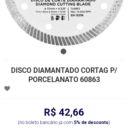
DISCO DIAMANTADO CORTAG P/
PORCELANATO 60863
R$ 42,66
(no boleto bancário já com
5% de desconto
)