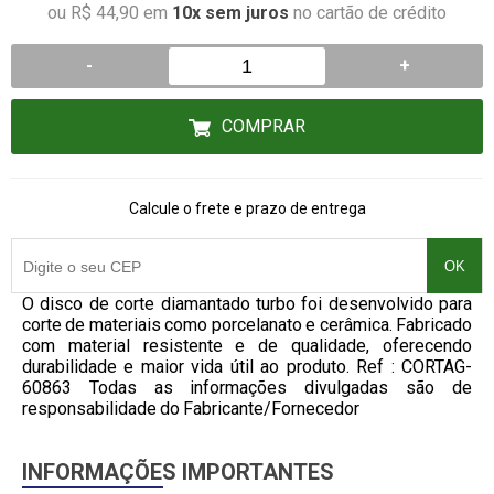
ou R$ 44,90 em
10x sem juros
no cartão de crédito
-
+
COMPRAR
Calcule o frete e prazo de entrega
OK
O disco de corte diamantado turbo foi desenvolvido para
corte de materiais como porcelanato e cerâmica. Fabricado
com material resistente e de qualidade, oferecendo
durabilidade e maior vida útil ao produto. Ref : CORTAG-
60863 Todas as informações divulgadas são de
responsabilidade do Fabricante/Fornecedor
INFORMAÇÕES IMPORTANTES